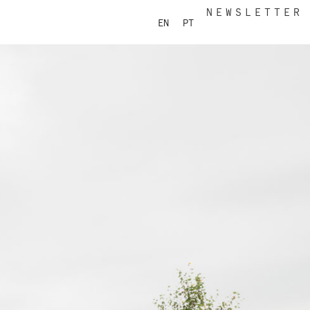
NEWSLETTER
EN
PT